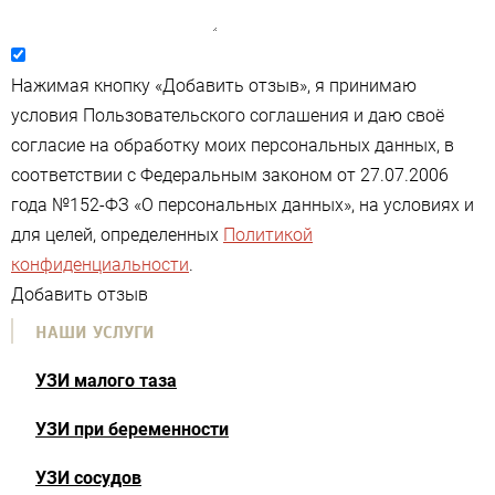
Нажимая кнопку «Добавить отзыв», я принимаю
условия Пользовательского соглашения и даю своё
согласие на обработку моих персональных данных, в
соответствии с Федеральным законом от 27.07.2006
года №152-ФЗ «О персональных данных», на условиях и
для целей, определенных
Политикой
конфиденциальности
.
Добавить отзыв
НАШИ УСЛУГИ
УЗИ малого таза
УЗИ при беременности
УЗИ сосудов