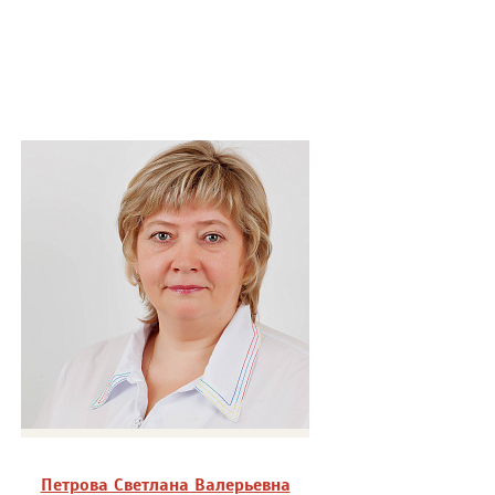
Петрова Светлана Валерьевна