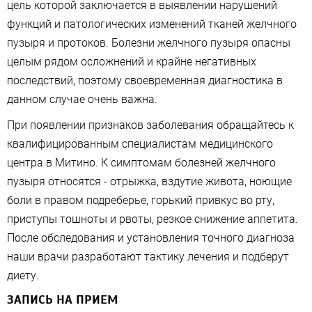
цель которой заключается в выявлении нарушений
функций и патологических изменений тканей желчного
пузыря и протоков. Болезни желчного пузыря опасны
целым рядом осложнений и крайне негативных
последствий, поэтому своевременная диагностика в
данном случае очень важна.
При появлении признаков заболевания обращайтесь к
квалифицированным специалистам медицинского
центра в Митино. К симптомам болезней желчного
пузыря относятся - отрыжка, вздутие живота, ноющие
боли в правом подреберье, горький привкус во рту,
приступы тошноты и рвоты, резкое снижение аппетита.
После обследования и установления точного диагноза
наши врачи разработают тактику лечения и подберут
диету.
ЗАПИСЬ НА ПРИЕМ