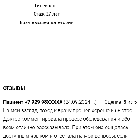
Гинеколог
Стаж 27 лет
Врач высшей категории
ОТЗЫВЫ
Пациент +7 929 98XXXXX
(24.09.2024 г.)
Оценка:
5
из
5
На мой взгляд, поход к врачу прошел хорошо и быстро.
Доктор комментировала процесс обследования и обо
всем отлично рассказывала. При этом она общалась
доступным языком и отвечала на мои вопросы, если