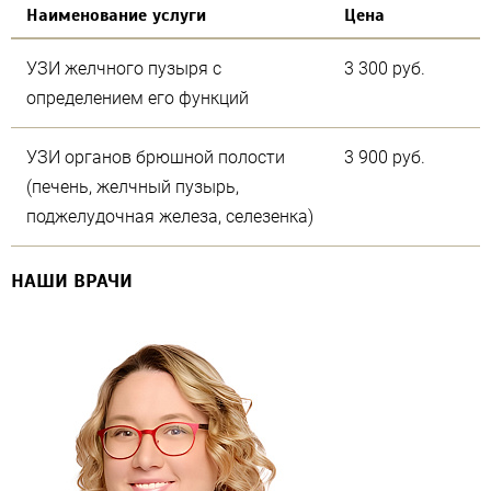
Наименование услуги
Цена
УЗИ желчного пузыря с
3 300 руб.
определением его функций
УЗИ органов брюшной полости
3 900 руб.
(печень, желчный пузырь,
поджелудочная железа, селезенка)
НАШИ ВРАЧИ