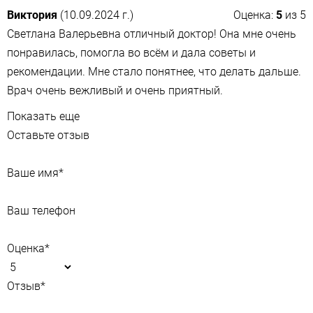
Виктория
(10.09.2024 г.)
Оценка:
5
из
5
Светлана Валерьевна отличный доктор! Она мне очень
понравилась, помогла во всём и дала советы и
рекомендации. Мне стало понятнее, что делать дальше.
Врач очень вежливый и очень приятный.
Показать еще
Оставьте отзыв
Ваше имя
*
Ваш телефон
Оценка
*
Отзыв
*