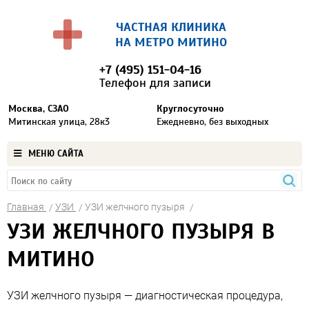
ЧАСТНАЯ КЛИНИКА
НА МЕТРО МИТИНО
+7 (495) 151-04-16
Телефон для записи
Москва, СЗАО
Круглосуточно
Митинская улица, 28к3
Ежедневно, без выходных
МЕНЮ САЙТА
Главная
УЗИ
УЗИ желчного пузыря
УЗИ ЖЕЛЧНОГО ПУЗЫРЯ В
МИТИНО
УЗИ желчного пузыря — диагностическая процедура,