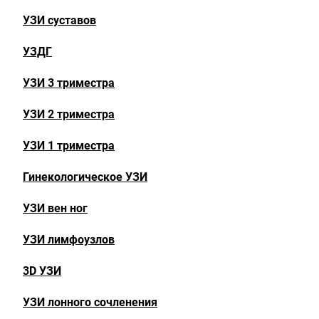
УЗИ суставов
УЗДГ
УЗИ 3 триместра
УЗИ 2 триместра
УЗИ 1 триместра
Гинекологическое УЗИ
УЗИ вен ног
УЗИ лимфоузлов
3D УЗИ
УЗИ лонного сочленения