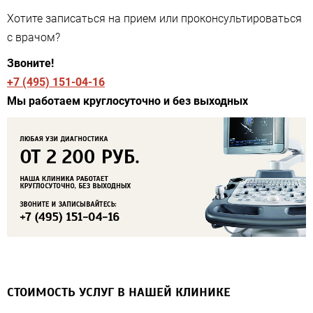
Хотите записаться на прием или проконсультироваться
с врачом?
Звоните!
+7 (495) 151-04-16
Мы работаем круглосуточно и без выходных
СТОИМОСТЬ УСЛУГ В НАШЕЙ КЛИНИКЕ