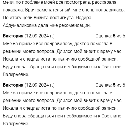
меня, по проблеме моей все посмотрела, рассказала,
показала. Врач замечательный, мне очень понравилась.
По итогу цель визита достигнута, Нодира
Абдумаликовна дала мне рекомендации.
Виктория
(12.09.2024 г.)
Оценка:
5
из
5
Мне на приеме все понравилось, доктор помогла в
решении моего вопроса. Длился мой визит к врачу час.
Искала я специалиста по наличию свободной записи.
Буду снова обращаться при необходимости к Светлане
Валерьевне.
Виктория
(12.09.2024 г.)
Оценка:
5
из
5
Мне на приеме все понравилось, доктор помогла в
решении моего вопроса. Длился мой визит к врачу час.
Искала я специалиста по наличию свободной записи.
Буду снова обращаться при необходимости к Светлане
Валерьевне.