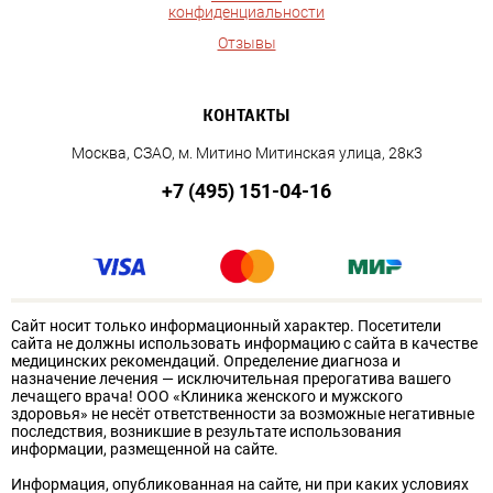
конфиденциальности
Отзывы
КОНТАКТЫ
Москва, СЗАО, м. Митино Митинская улица, 28к3
+7 (495) 151-04-16
Сайт носит только информационный характер. Посетители
сайта не должны использовать информацию с сайта в качестве
медицинских рекомендаций. Определение диагноза и
назначение лечения — исключительная прерогатива вашего
лечащего врача! ООО «Клиника женского и мужского
здоровья» не несёт ответственности за возможные негативные
последствия, возникшие в результате использования
информации, размещенной на сайте.
Информация, опубликованная на сайте, ни при каких условиях