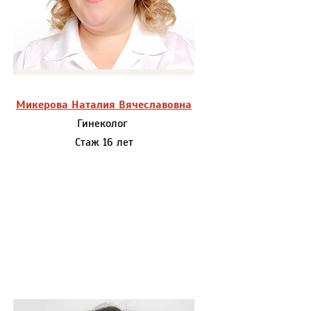
Микерова Наталия Вячеславовна
Гинеколог
Стаж 16 лет