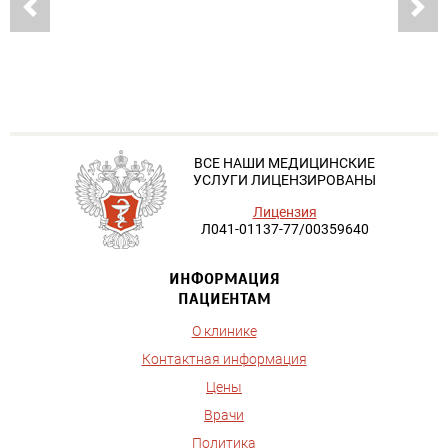
ВСЕ НАШИ МЕДИЦИНСКИЕ
УСЛУГИ ЛИЦЕНЗИРОВАНЫ
Лицензия
Л041-01137-77/00359640
ИНФОРМАЦИЯ
ПАЦИЕНТАМ
О клинике
Контактная информация
Цены
Врачи
Политика