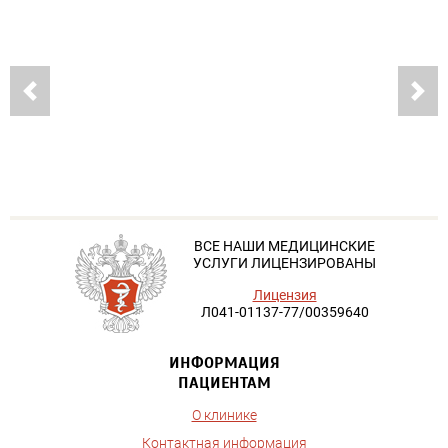
ВСЕ НАШИ МЕДИЦИНСКИЕ
УСЛУГИ ЛИЦЕНЗИРОВАНЫ
Лицензия
Л041-01137-77/00359640
ИНФОРМАЦИЯ
ПАЦИЕНТАМ
О клинике
Контактная информация