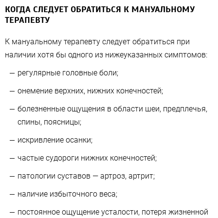
КОГДА СЛЕДУЕТ ОБРАТИТЬСЯ К МАНУАЛЬНОМУ
ТЕРАПЕВТУ
К мануальному терапевту следует обратиться при
наличии хотя бы одного из нижеуказанных симптомов:
регулярные головные боли;
онемение верхних, нижних конечностей;
болезненные ощущения в области шеи, предплечья,
спины, поясницы;
искривление осанки;
частые судороги нижних конечностей;
патологии суставов — артроз, артрит;
наличие избыточного веса;
постоянное ощущение усталости, потеря жизненной