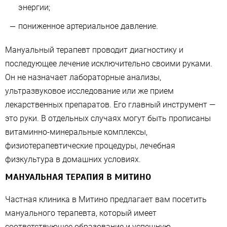
энергии;
пониженное артериальное давление.
Мануальный терапевт проводит диагностику и
последующее лечение исключительно своими руками.
Он не назначает лабораторные анализы,
ультразвуковое исследование или же прием
лекарственных препаратов. Его главный инструмент —
это руки. В отдельных случаях могут быть прописаны
витаминно-минеральные комплексы,
физиотерапевтические процедуры, лечебная
физкультура в домашних условиях.
МАНУАЛЬНАЯ ТЕРАПИЯ В МИТИНО
Частная клиника в Митино предлагает вам посетить
мануального терапевта, который имеет
соответствующее образование и успешную