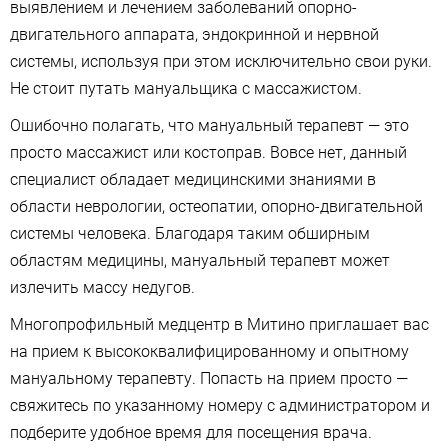
выявлением и лечением заболеваний опорно-
двигательного аппарата, эндокринной и нервной
системы, используя при этом исключительно свои руки.
Не стоит путать мануальщика с массажистом.
Ошибочно полагать, что мануальный терапевт — это
просто массажист или костоправ. Вовсе нет, данный
специалист обладает медицинскими знаниями в
области неврологии, остеопатии, опорно-двигательной
системы человека. Благодаря таким обширным
областям медицины, мануальный терапевт может
излечить массу недугов.
Многопрофильный медцентр в Митино приглашает вас
на прием к высококвалифицированному и опытному
мануальному терапевту. Попасть на прием просто —
свяжитесь по указанному номеру с администратором и
подберите удобное время для посещения врача.