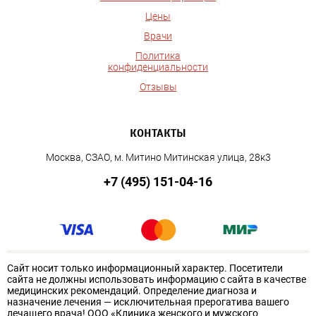
Цены
Врачи
Политика
конфиденциальности
Отзывы
КОНТАКТЫ
Москва, СЗАО, м. Митино Митинская улица, 28к3
+7 (495) 151-04-16
Сайт носит только информационный характер. Посетители
сайта не должны использовать информацию с сайта в качестве
медицинских рекомендаций. Определение диагноза и
назначение лечения — исключительная прерогатива вашего
лечащего врача! ООО «Клиника женского и мужского