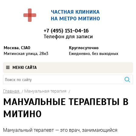
ЧАСТНАЯ КЛИНИКА
НА МЕТРО МИТИНО
+7 (495) 151-04-16
Телефон для записи
Москва, СЗАО
Круглосуточно
Митинская улица, 28к3
Ежедневно, без выходных
МЕНЮ САЙТА
Главная
Мануальная терапия
МАНУАЛЬНЫЕ ТЕРАПЕВТЫ В
МИТИНО
Мануальный терапевт — это врач, занимающийся