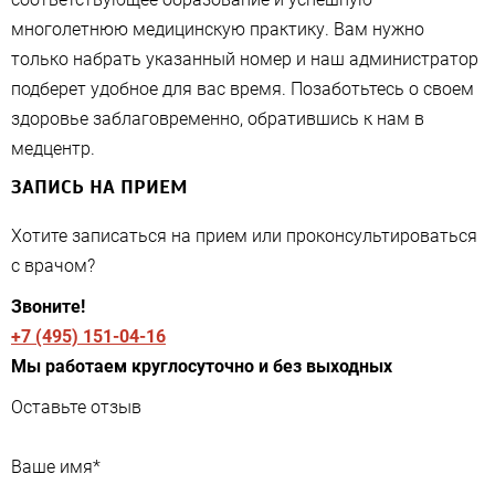
многолетнюю медицинскую практику. Вам нужно
только набрать указанный номер и наш администратор
подберет удобное для вас время. Позаботьтесь о своем
здоровье заблаговременно, обратившись к нам в
медцентр.
ЗАПИСЬ НА ПРИЕМ
Хотите записаться на прием или проконсультироваться
с врачом?
Звоните!
+7 (495) 151-04-16
Мы работаем круглосуточно и без выходных
Оставьте отзыв
Ваше имя
*