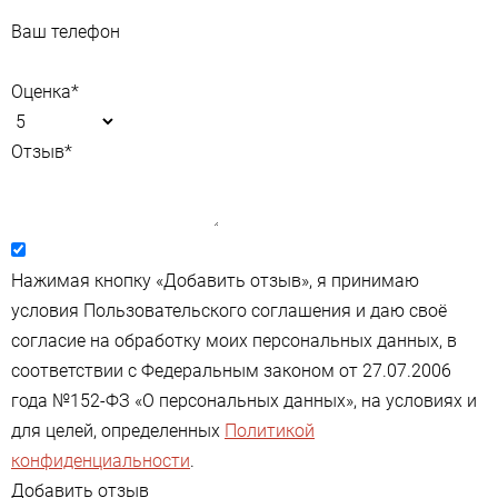
Ваш телефон
Оценка
*
Отзыв
*
Нажимая кнопку «Добавить отзыв», я принимаю
условия Пользовательского соглашения и даю своё
согласие на обработку моих персональных данных, в
соответствии с Федеральным законом от 27.07.2006
года №152-ФЗ «О персональных данных», на условиях и
для целей, определенных
Политикой
конфиденциальности
.
Добавить отзыв