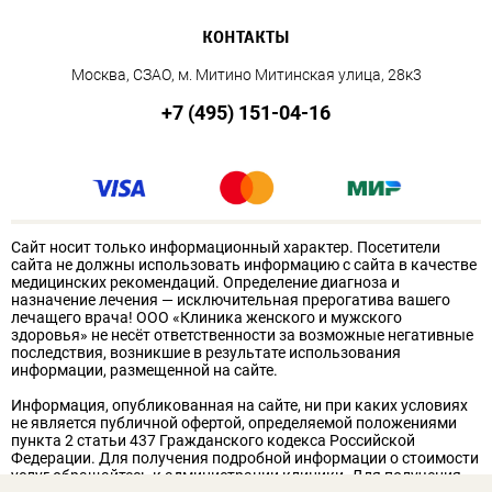
КОНТАКТЫ
Москва, СЗАО, м. Митино Митинская улица, 28к3
+7 (495) 151-04-16
Сайт носит только информационный характер. Посетители
сайта не должны использовать информацию с сайта в качестве
медицинских рекомендаций. Определение диагноза и
назначение лечения — исключительная прерогатива вашего
лечащего врача! ООО «Клиника женского и мужского
здоровья» не несёт ответственности за возможные негативные
последствия, возникшие в результате использования
информации, размещенной на сайте.
Информация, опубликованная на сайте, ни при каких условиях
не является публичной офертой, определяемой положениями
пункта 2 статьи 437 Гражданского кодекса Российской
Федерации. Для получения подробной информации о стоимости
услуг обращайтесь к администрации клиники. Для получения