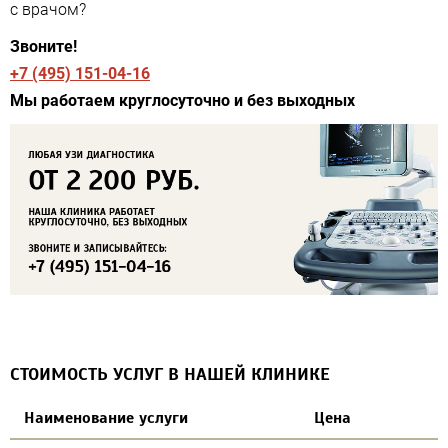
с врачом?
Звоните!
+7 (495) 151-04-16
Мы работаем круглосуточно и без выходных
СТОИМОСТЬ УСЛУГ В НАШЕЙ КЛИНИКЕ
Наименование услуги
Цена