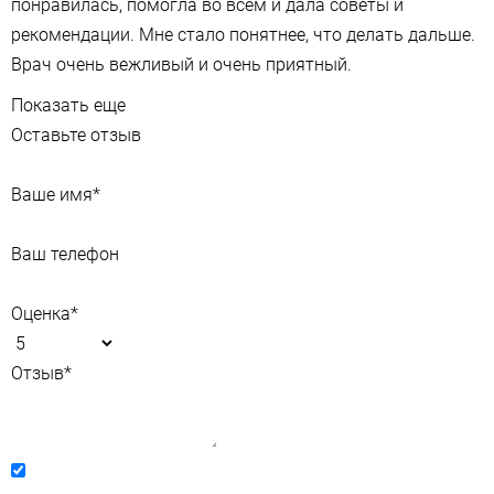
понравилась, помогла во всём и дала советы и
рекомендации. Мне стало понятнее, что делать дальше.
Врач очень вежливый и очень приятный.
Показать еще
Оставьте отзыв
Ваше имя
*
Ваш телефон
Оценка
*
Отзыв
*