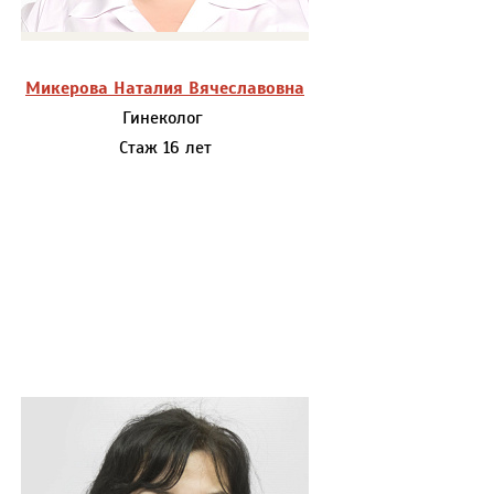
Микерова Наталия Вячеславовна
Гинеколог
Стаж 16 лет