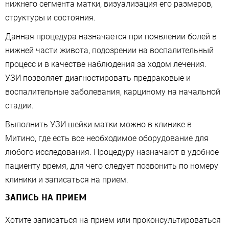
нижнего сегмента матки, визуализация его размеров,
структуры и состояния.
Данная процедура назначается при появлении болей в
нижней части живота, подозрении на воспалительный
процесс и в качестве наблюдения за ходом лечения.
УЗИ позволяет диагностировать предраковые и
воспалительные заболевания, карциному на начальной
стадии.
Выполнить УЗИ шейки матки можно в клинике в
Митино, где есть все необходимое оборудование для
любого исследования. Процедуру назначают в удобное
пациенту время, для чего следует позвонить по номеру
клиники и записаться на прием.
ЗАПИСЬ НА ПРИЕМ
Хотите записаться на прием или проконсультироваться