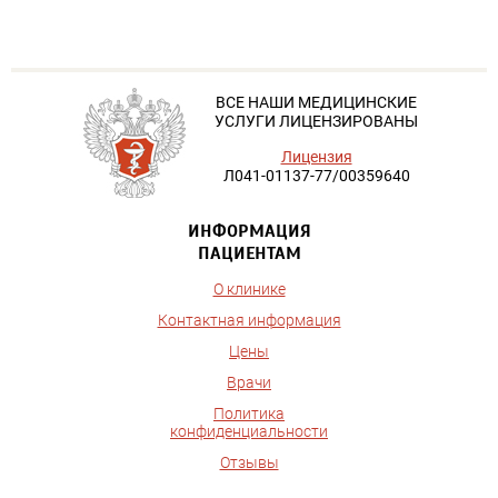
ВСЕ НАШИ МЕДИЦИНСКИЕ
УСЛУГИ ЛИЦЕНЗИРОВАНЫ
Лицензия
Л041-01137-77/00359640
ИНФОРМАЦИЯ
ПАЦИЕНТАМ
О клинике
Контактная информация
Цены
Врачи
Политика
конфиденциальности
Отзывы