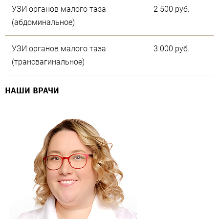
УЗИ органов малого таза
2 500 руб.
(абдоминальное)
УЗИ органов малого таза
3 000 руб.
(трансвагинальное)
НАШИ ВРАЧИ