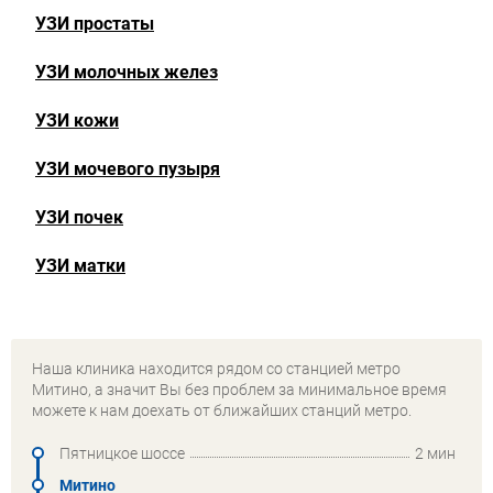
УЗИ простаты
УЗИ молочных желез
УЗИ кожи
УЗИ мочевого пузыря
УЗИ почек
УЗИ матки
Наша клиника находится рядом со станцией метро
Митино, а значит Вы без проблем за минимальное время
можете к нам доехать от ближайших станций метро.
Пятницкое шоссе
2 мин
Митино