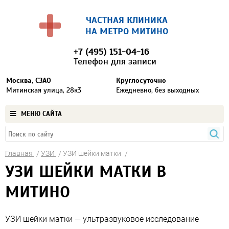
ЧАСТНАЯ КЛИНИКА
НА МЕТРО МИТИНО
+7 (495) 151-04-16
Телефон для записи
Москва, СЗАО
Круглосуточно
Митинская улица, 28к3
Ежедневно, без выходных
МЕНЮ САЙТА
Главная
УЗИ
УЗИ шейки матки
УЗИ ШЕЙКИ МАТКИ В
МИТИНО
УЗИ шейки матки — ультразвуковое исследование