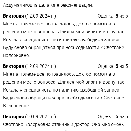
Абдумаликовна дала мне рекомендации.
Виктория
(12.09.2024 г.)
Оценка:
5
из
5
Мне на приеме все понравилось, доктор помогла в
решении моего вопроса. Длился мой визит к врачу час.
Искала я специалиста по наличию свободной записи.
Буду снова обращаться при необходимости к Светлане
Валерьевне.
Виктория
(12.09.2024 г.)
Оценка:
5
из
5
Мне на приеме все понравилось, доктор помогла в
решении моего вопроса. Длился мой визит к врачу час.
Искала я специалиста по наличию свободной записи.
Буду снова обращаться при необходимости к Светлане
Валерьевне.
Виктория
(10.09.2024 г.)
Оценка:
5
из
5
Светлана Валерьевна отличный доктор! Она мне очень