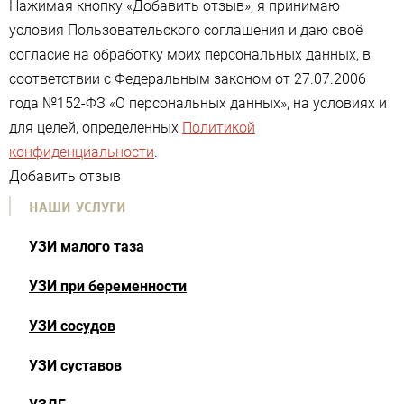
Нажимая кнопку «Добавить отзыв», я принимаю
условия Пользовательского соглашения и даю своё
согласие на обработку моих персональных данных, в
соответствии с Федеральным законом от 27.07.2006
года №152-ФЗ «О персональных данных», на условиях и
для целей, определенных
Политикой
конфиденциальности
.
Добавить отзыв
НАШИ УСЛУГИ
УЗИ малого таза
УЗИ при беременности
УЗИ сосудов
УЗИ суставов