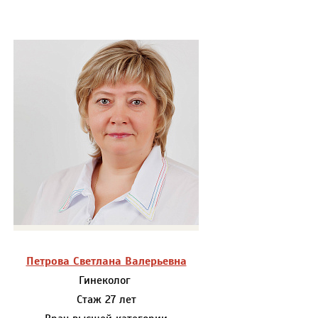
Петрова Светлана Валерьевна
Гинеколог
Стаж 27 лет