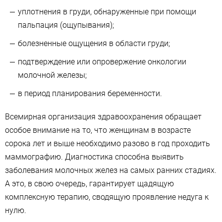
уплотнения в груди, обнаруженные при помощи
пальпация (ощупывания);
болезненные ощущения в области груди;
подтверждение или опровержение онкологии
молочной железы;
в период планирования беременности.
Всемирная организация здравоохранения обращает
особое внимание на то, что женщинам в возрасте
сорока лет и выше необходимо разово в год проходить
маммографию. Диагностика способна выявить
заболевания молочных желез на самых ранних стадиях.
А это, в свою очередь, гарантирует щадящую
комплексную терапию, сводящую проявление недуга к
нулю.