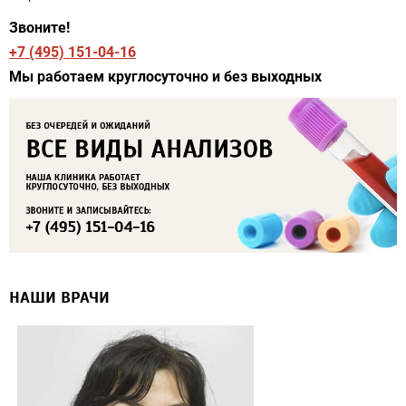
Звоните!
+7 (495) 151-04-16
Мы работаем круглосуточно и без выходных
НАШИ ВРАЧИ