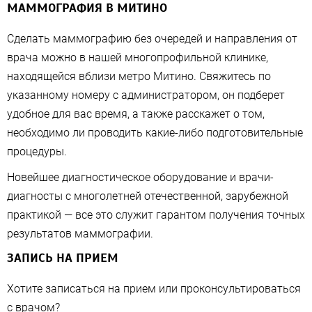
МАММОГРАФИЯ В МИТИНО
Сделать маммографию без очередей и направления от
врача можно в нашей многопрофильной клинике,
находящейся вблизи метро Митино. Свяжитесь по
указанному номеру с администратором, он подберет
удобное для вас время, а также расскажет о том,
необходимо ли проводить какие-либо подготовительные
процедуры.
Новейшее диагностическое оборудование и врачи-
диагносты с многолетней отечественной, зарубежной
практикой — все это служит гарантом получения точных
результатов маммографии.
ЗАПИСЬ НА ПРИЕМ
Хотите записаться на прием или проконсультироваться
с врачом?