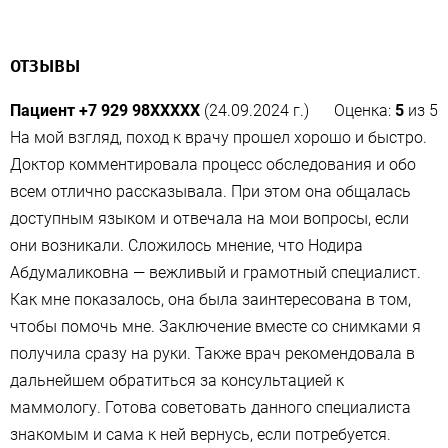
ОТЗЫВЫ
Пациент +7 929 98XXXXX
(24.09.2024 г.)
Оценка:
5
из
5
На мой взгляд, поход к врачу прошел хорошо и быстро.
Доктор комментировала процесс обследования и обо
всем отлично рассказывала. При этом она общалась
доступным языком и отвечала на мои вопросы, если
они возникали. Сложилось мнение, что Нодира
Абдумаликовна — вежливый и грамотный специалист.
Как мне показалось, она была заинтересована в том,
чтобы помочь мне. Заключение вместе со снимками я
получила сразу на руки. Также врач рекомендовала в
дальнейшем обратиться за консультацией к
маммологу. Готова советовать данного специалиста
знакомым и сама к ней вернусь, если потребуется.