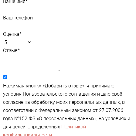
Ваше имя
*
Ваш телефон
Оценка
*
Отзыв
*
Нажимая кнопку «Добавить отзыв», я принимаю
условия Пользовательского соглашения и даю своё
согласие на обработку моих персональных данных, в
соответствии с Федеральным законом от 27.07.2006
года №152-ФЗ «О персональных данных», на условиях и
для целей, определенных
Политикой
конфиденциальности
.