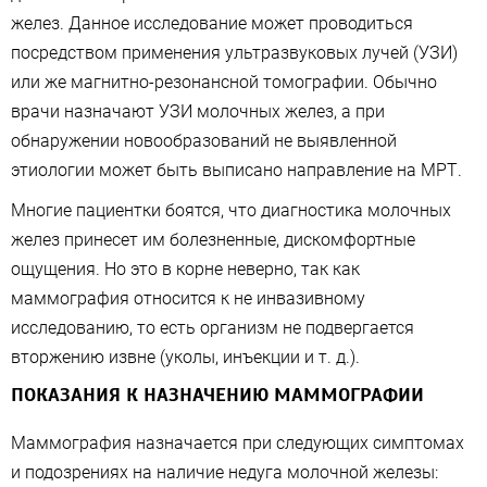
желез. Данное исследование может проводиться
посредством применения ультразвуковых лучей (УЗИ)
или же магнитно-резонансной томографии. Обычно
врачи назначают УЗИ молочных желез, а при
обнаружении новообразований не выявленной
этиологии может быть выписано направление на МРТ.
Многие пациентки боятся, что диагностика молочных
желез принесет им болезненные, дискомфортные
ощущения. Но это в корне неверно, так как
маммография относится к не инвазивному
исследованию, то есть организм не подвергается
вторжению извне (уколы, инъекции и т. д.).
ПОКАЗАНИЯ К НАЗНАЧЕНИЮ МАММОГРАФИИ
Маммография назначается при следующих симптомах
и подозрениях на наличие недуга молочной железы: