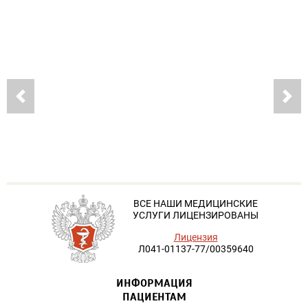
ВСЕ НАШИ МЕДИЦИНСКИЕ
УСЛУГИ ЛИЦЕНЗИРОВАНЫ
Лицензия
Л041-01137-77/00359640
ИНФОРМАЦИЯ
ПАЦИЕНТАМ