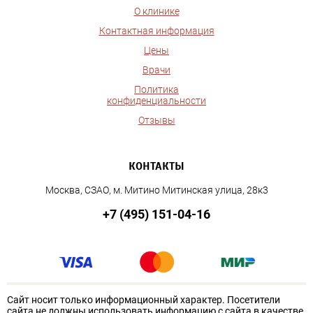
О клинике
Контактная информация
Цены
Врачи
Политика
конфиденциальности
Отзывы
КОНТАКТЫ
Москва, СЗАО, м. Митино Митинская улица, 28к3
+7 (495) 151-04-16
Сайт носит только информационный характер. Посетители
сайта не должны использовать информацию с сайта в качестве