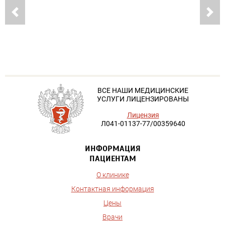
ВСЕ НАШИ МЕДИЦИНСКИЕ
УСЛУГИ ЛИЦЕНЗИРОВАНЫ
Лицензия
Л041-01137-77/00359640
ИНФОРМАЦИЯ
ПАЦИЕНТАМ
О клинике
Контактная информация
Цены
Врачи