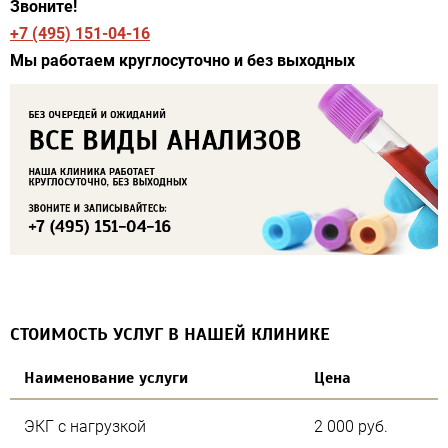
Звоните!
+7 (495) 151-04-16
Мы работаем круглосуточно и без выходных
СТОИМОСТЬ УСЛУГ В НАШЕЙ КЛИНИКЕ
Наименование услуги
Цена
ЭКГ с нагрузкой
2 000 руб.