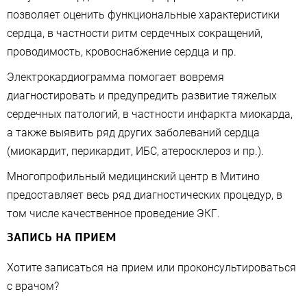
позволяет оценить функциональные характеристики
сердца, в частности ритм сердечных сокращений,
проводимость, кровоснабжение сердца и пр.
Электрокардиограмма помогает вовремя
диагностировать и предупредить развитие тяжелых
сердечных патологий, в частности инфаркта миокарда,
а также выявить ряд других заболеваний сердца
(миокардит, перикардит, ИБС, атеросклероз и пр.).
Многопрофильный медицинский центр в Митино
предоставляет весь ряд диагностических процедур, в
том числе качественное проведение ЭКГ.
ЗАПИСЬ НА ПРИЕМ
Хотите записаться на прием или проконсультироваться
с врачом?