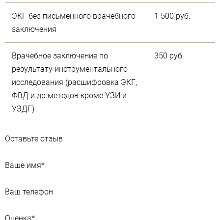
ЭКГ без письменного врачебного
1 500 руб.
заключения
Врачебное заключение по
350 руб.
результату инструментального
исследования (расшифровка ЭКГ,
ФВД и др.методов кроме УЗИ и
УЗДГ)
Оставьте отзыв
Ваше имя
*
Ваш телефон
Оценка
*