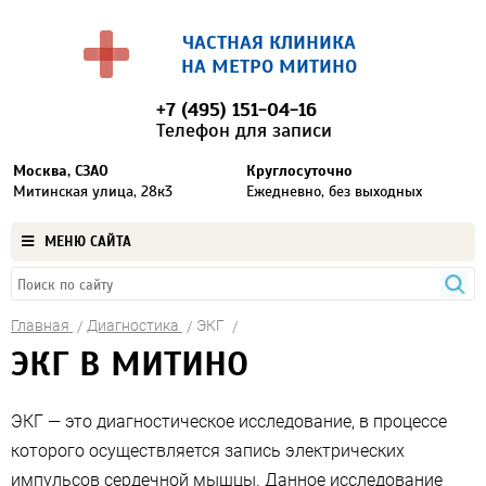
ЧАСТНАЯ КЛИНИКА
НА МЕТРО МИТИНО
+7 (495) 151-04-16
Телефон для записи
Москва, СЗАО
Круглосуточно
Митинская улица, 28к3
Ежедневно, без выходных
МЕНЮ САЙТА
Главная
Диагностика
ЭКГ
ЭКГ В МИТИНО
ЭКГ — это диагностическое исследование, в процессе
которого осуществляется запись электрических
импульсов сердечной мышцы. Данное исследование