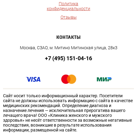
Политика
конфиденциальности
Отзывы
КОНТАКТЫ
Москва, СЗАО, м. Митино Митинская улица, 28к3
+7 (495) 151-04-16
Сайт носит только информационный характер. Посетители
сайта не должны использовать информацию с сайта в качестве
медицинских рекомендаций. Определение диагноза и
назначение лечения — исключительная прерогатива вашего
лечащего врача! ООО «Клиника женского и мужского
здоровья» не несёт ответственности за возможные негативные
последствия, возникшие в результате использования
информации, размещенной на сайте.