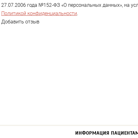
27.07.2006 года №152-ФЗ «О персональных данных», на ус
Политикой конфиденциальности
.
Добавить отзыв
ИНФОРМАЦИЯ ПАЦИЕНТА