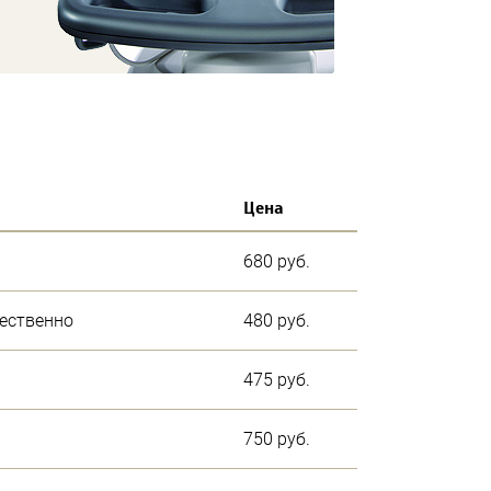
Цена
680 руб.
чественно
480 руб.
475 руб.
750 руб.