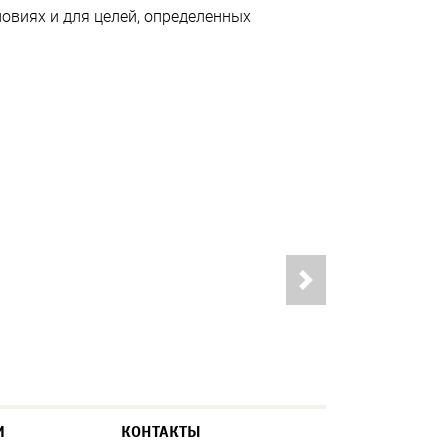
ловиях и для целей, определенных
М
КОНТАКТЫ