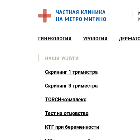
ЧАСТНАЯ КЛИНИКА
НА МЕТРО МИТИНО
ГИНЕКОЛОГИЯ
УРОЛОГИЯ
ДЕРМАТ
НАШИ УСЛУГИ
Скрининг 1 триместра
Скрининг 3 триместра
TORCH-комплекс
Тест на отцовство
КТГ при беременности