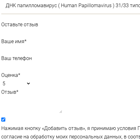
ДНК папилломавирус ( Human Papillomavirus ) 31/33 тип
Оставьте отзыв
Ваше имя
*
Ваш телефон
Оценка
*
Отзыв
*
Нажимая кнопку «Добавить отзыв», я принимаю условия 
согласие на обработку моих персональных данных, в соо