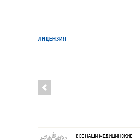
ЛИЦЕНЗИЯ
ВСЕ НАШИ МЕДИЦИНСКИЕ