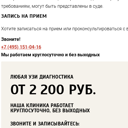
требованиям, могут быть представлены в суде.
ЗАПИСЬ НА ПРИЕМ
Хотите записаться на прием или проконсультироваться с
Звоните!
+7 (495) 151-04-16
Мы работаем круглосуточно и без выходных