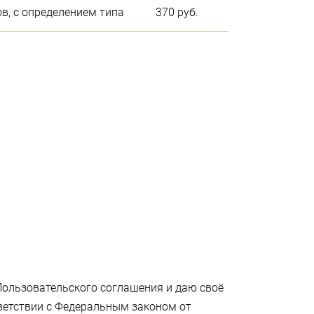
ов, с определением типа
370 руб.
Пользовательского соглашения и даю своё
тветствии с Федеральным законом от