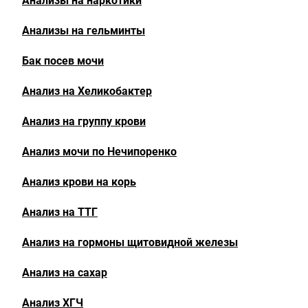
Анализы на наркотики
Анализы на гельминты
Бак посев мочи
Анализ на Хеликобактер
Анализ на группу крови
Анализ мочи по Нечипоренко
Анализ крови на корь
Анализ на ТТГ
Анализ на гормоны щитовидной железы
Анализ на сахар
Анализ ХГЧ