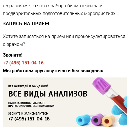
он расскажет о часах забора биоматериала и
предварительных подготовительных мероприятиях.
ЗАПИСЬ НА ПРИЕМ
Хотите записаться на прием или проконсультироваться
с врачом?
Звоните!
+7 (495) 151-04-16
Мы работаем круглосуточно и без выходных