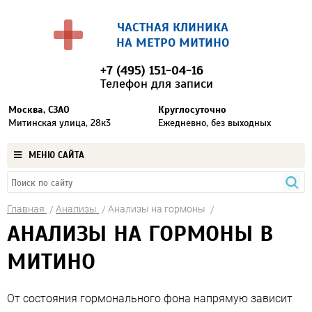
ЧАСТНАЯ КЛИНИКА
НА МЕТРО МИТИНО
+7 (495) 151-04-16
Телефон для записи
Москва, СЗАО
Круглосуточно
Митинская улица, 28к3
Ежедневно, без выходных
МЕНЮ САЙТА
Главная
Анализы
Анализы на гормоны
АНАЛИЗЫ НА ГОРМОНЫ В
МИТИНО
От состояния гормонального фона напрямую зависит