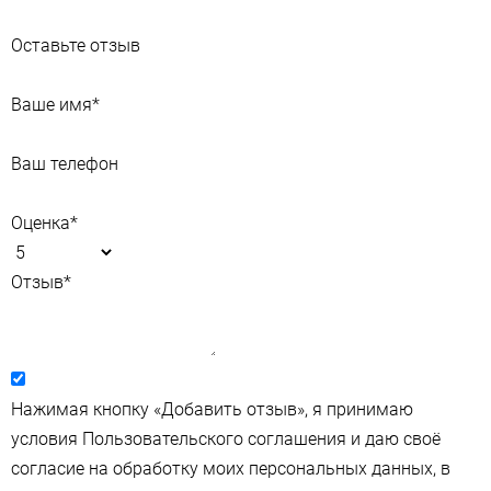
Оставьте отзыв
Ваше имя
*
Ваш телефон
Оценка
*
Отзыв
*
Нажимая кнопку «Добавить отзыв», я принимаю
условия Пользовательского соглашения и даю своё
согласие на обработку моих персональных данных, в