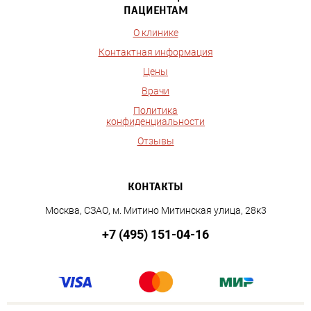
ПАЦИЕНТАМ
О клинике
Контактная информация
Цены
Врачи
Политика
конфиденциальности
Отзывы
КОНТАКТЫ
Москва, СЗАО, м. Митино Митинская улица, 28к3
+7 (495) 151-04-16