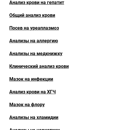
Анализ крови на гепатит
Общий анализ крови
Посев на уреаплазмоз
Анализы на аллергию
Анализы на медкнижку
Клинический анализ крови
Мазок на инфекции
Анализ крови на ХГЧ
Мазок на флору
Анализы на хламидии