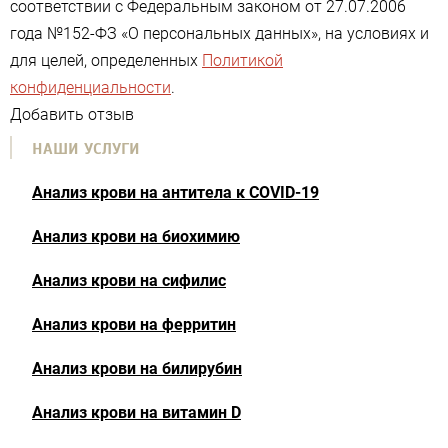
соответствии с Федеральным законом от 27.07.2006
года №152-ФЗ «О персональных данных», на условиях и
для целей, определенных
Политикой
конфиденциальности
.
Добавить отзыв
НАШИ УСЛУГИ
Анализ крови на антитела к COVID-19
Анализ крови на биохимию
Анализ крови на сифилис
Анализ крови на ферритин
Анализ крови на билирубин
Анализ крови на витамин D