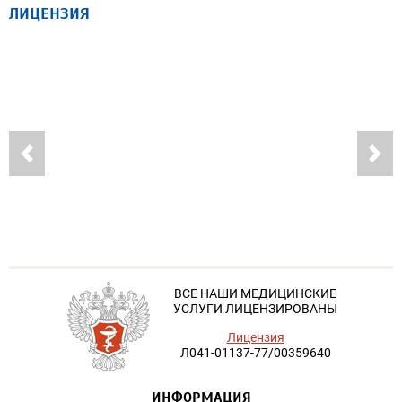
ЛИЦЕНЗИЯ
ВСЕ НАШИ МЕДИЦИНСКИЕ
УСЛУГИ ЛИЦЕНЗИРОВАНЫ
Лицензия
Л041-01137-77/00359640
ИНФОРМАЦИЯ