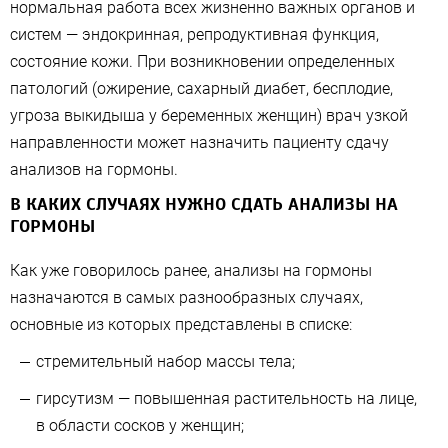
нормальная работа всех жизненно важных органов и
систем — эндокринная, репродуктивная функция,
состояние кожи. При возникновении определенных
патологий (ожирение, сахарный диабет, бесплодие,
угроза выкидыша у беременных женщин) врач узкой
направленности может назначить пациенту сдачу
анализов на гормоны.
В КАКИХ СЛУЧАЯХ НУЖНО СДАТЬ АНАЛИЗЫ НА
ГОРМОНЫ
Как уже говорилось ранее, анализы на гормоны
назначаются в самых разнообразных случаях,
основные из которых представлены в списке:
стремительный набор массы тела;
гирсутизм — повышенная растительность на лице,
в области сосков у женщин;