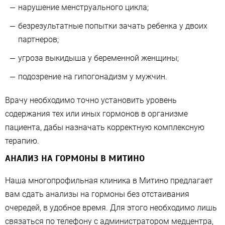
нарушение менструального цикла;
безрезультатные попытки зачать ребенка у двоих
партнеров;
угроза выкидыша у беременной женщины;
подозрение на гипогонадизм у мужчин.
Врачу необходимо точно установить уровень
содержания тех или иных гормонов в организме
пациента, дабы назначать корректную комплексную
терапию.
АНАЛИЗ НА ГОРМОНЫ В МИТИНО
Наша многопрофильная клиника в Митино предлагает
вам сдать анализы на гормоны без отстаивания
очередей, в удобное время. Для этого необходимо лишь
связаться по телефону с администратором медцентра,