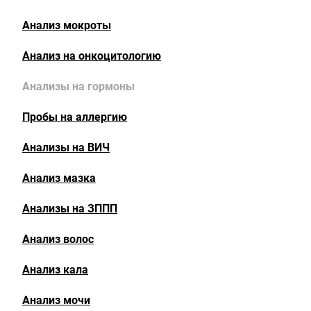
Анализ мокроты
Анализ на онкоцитологию
Анализы на гормоны
Пробы на аллергию
Анализы на ВИЧ
Анализ мазка
Анализы на ЗППП
Анализ волос
Анализ кала
Анализ мочи