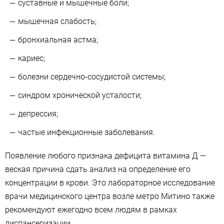
суставные и мышечные боли;
мышечная слабость;
бронхиальная астма;
кариес;
болезни сердечно-сосудистой системы;
синдром хронической усталости;
депрессия;
частые инфекционные заболевания.
Появление любого признака дефицита витамина Д —
веская причина сдать анализ на определение его
концентрации в крови. Это лабораторное исследование
врачи медицинского центра возле метро Митино также
рекомендуют ежегодно всем людям в рамках
диспансеризации.