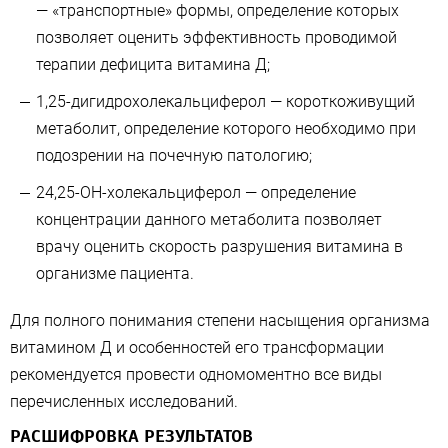
— «транспортные» формы, определение которых
позволяет оценить эффективность проводимой
терапии дефицита витамина Д;
1,25-дигидрохолекальциферол — короткоживущий
метаболит, определение которого необходимо при
подозрении на почечную патологию;
24,25-ОН-холекальциферол — определение
концентрации данного метаболита позволяет
врачу оценить скорость разрушения витамина в
организме пациента.
Для полного понимания степени насыщения организма
витамином Д и особенностей его трансформации
рекомендуется провести одномоментно все виды
перечисленных исследований.
РАСШИФРОВКА РЕЗУЛЬТАТОВ