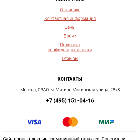
О клинике
Контактная информация
Цены
Врачи
Политика
конфиденциальности
Отзывы
КОНТАКТЫ
Москва, СЗАО, м. Митино Митинская улица, 28к3
+7 (495) 151-04-16
Сайт носит только информационный характер. Посетители