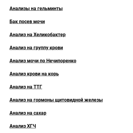
Анализы на гельминты
Бак посев мочи
Анализ на Хеликобактер
Анализ на группу крови
Анализ мочи по Нечипоренко
Анализ крови на корь
Анализ на ТТГ
Анализ на гормоны щитовидной железы
Анализ на сахар
Анализ ХГЧ