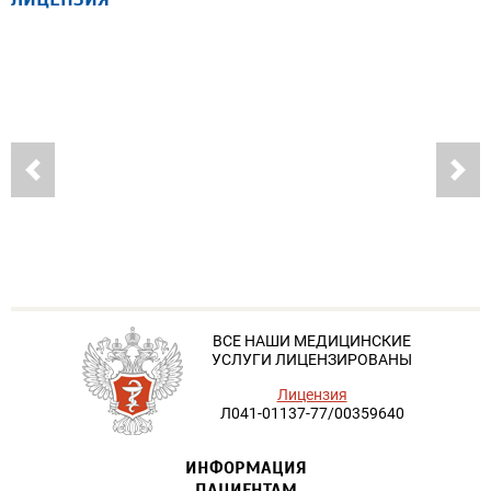
ВСЕ НАШИ МЕДИЦИНСКИЕ
УСЛУГИ ЛИЦЕНЗИРОВАНЫ
Лицензия
Л041-01137-77/00359640
ИНФОРМАЦИЯ
ПАЦИЕНТАМ