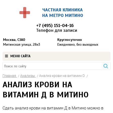
ЧАСТНАЯ КЛИНИКА
НА МЕТРО МИТИНО
+7 (495) 151-04-16
Телефон для записи
Москва, СЗАО
Круглосуточно
Митинская улица, 28к3
Ежедневно, без выходных
МЕНЮ САЙТА
Главная
Анализы
Анализ крови на витамин D
АНАЛИЗ КРОВИ НА
ВИТАМИН Д В МИТИНО
Сдать анализ крови на витамин Д в Митино можно в