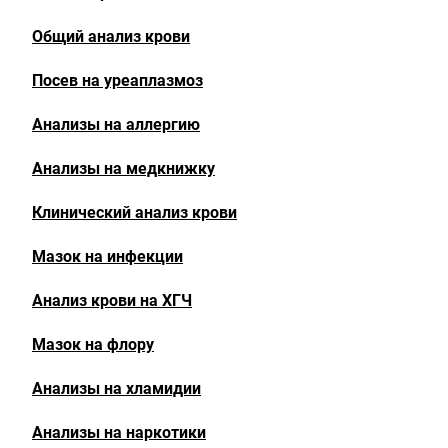
Общий анализ крови
Посев на уреаплазмоз
Анализы на аллергию
Анализы на медкнижку
Клинический анализ крови
Мазок на инфекции
Анализ крови на ХГЧ
Мазок на флору
Анализы на хламидии
Анализы на наркотики