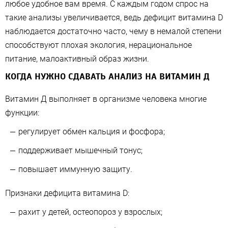
любое удобное вам время. С каждым годом спрос на
такие анализы увеличивается, ведь дефицит витамина D
наблюдается достаточно часто, чему в немалой степени
способствуют плохая экология, нерациональное
питание, малоактивный образ жизни.
КОГДА НУЖНО СДАВАТЬ АНАЛИЗ НА ВИТАМИН Д
Витамин Д выполняет в организме человека многие
функции:
регулирует обмен кальция и фосфора;
поддерживает мышечный тонус;
повышает иммунную защиту.
Признаки дефицита витамина D:
рахит у детей, остеопороз у взрослых;