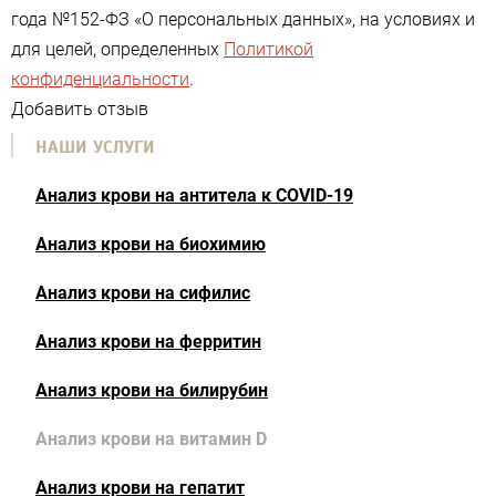
года №152-ФЗ «О персональных данных», на условиях и
для целей, определенных
Политикой
конфиденциальности
.
Добавить отзыв
НАШИ УСЛУГИ
Анализ крови на антитела к COVID-19
Анализ крови на биохимию
Анализ крови на сифилис
Анализ крови на ферритин
Анализ крови на билирубин
Анализ крови на витамин D
Анализ крови на гепатит