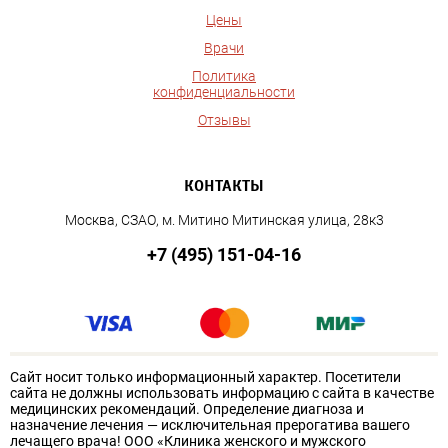
Цены
Врачи
Политика
конфиденциальности
Отзывы
КОНТАКТЫ
Москва, СЗАО, м. Митино Митинская улица, 28к3
+7 (495) 151-04-16
Сайт носит только информационный характер. Посетители
сайта не должны использовать информацию с сайта в качестве
медицинских рекомендаций. Определение диагноза и
назначение лечения — исключительная прерогатива вашего
лечащего врача! ООО «Клиника женского и мужского