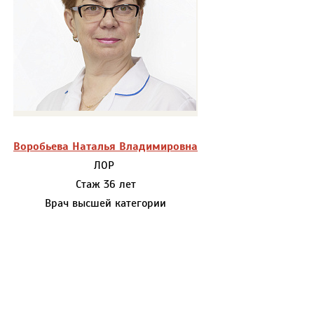
Воробьева Наталья Владимировна
ЛОР
Стаж 36 лет
Врач высшей категории