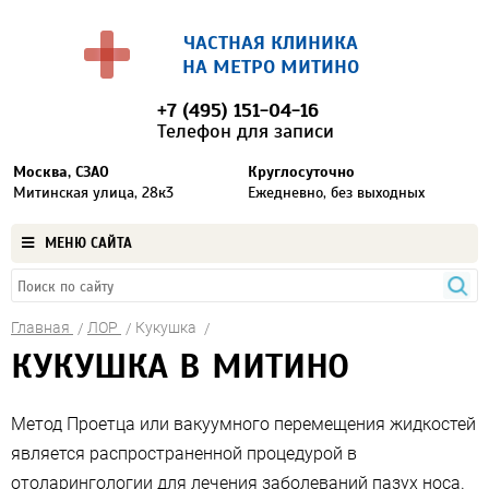
ЧАСТНАЯ КЛИНИКА
НА МЕТРО МИТИНО
+7 (495) 151-04-16
Телефон для записи
Москва, СЗАО
Круглосуточно
Митинская улица, 28к3
Ежедневно, без выходных
МЕНЮ САЙТА
Главная
ЛОР
Кукушка
КУКУШКА В МИТИНО
Метод Проетца или вакуумного перемещения жидкостей
является распространенной процедурой в
отоларингологии для лечения заболеваний пазух носа.