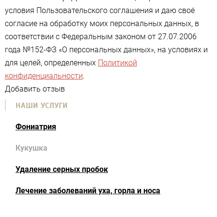
условия Пользовательского соглашения и даю своё
согласие на обработку моих персональных данных, в
соответствии с Федеральным законом от 27.07.2006
года №152-ФЗ «О персональных данных», на условиях и
для целей, определенных
Политикой
конфиденциальности
.
Добавить отзыв
НАШИ УСЛУГИ
Фониатрия
Кукушка
Удаление серных пробок
Лечение заболеваний уха, горла и носа