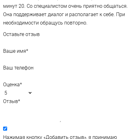
минут 20. Со специалистом очень приятно общаться.
Она поддерживает диалог и располагает к себе. При
необходимости обращусь повторно.
Оставьте отзыв
Ваше имя
*
Ваш телефон
Оценка
*
Отзыв
*
Нажимая кнопку «Добавить отзыв», я принимаю