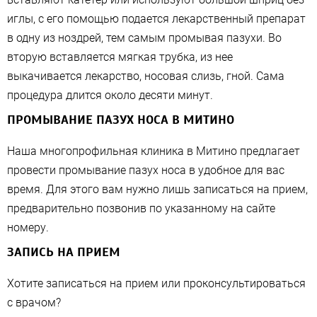
иглы, с его помощью подается лекарственный препарат
в одну из ноздрей, тем самым промывая пазухи. Во
вторую вставляется мягкая трубка, из нее
выкачивается лекарство, носовая слизь, гной. Сама
процедура длится около десяти минут.
ПРОМЫВАНИЕ ПАЗУХ НОСА В МИТИНО
Наша многопрофильная клиника в Митино предлагает
провести промывание пазух носа в удобное для вас
время. Для этого вам нужно лишь записаться на прием,
предварительно позвонив по указанному на сайте
номеру.
ЗАПИСЬ НА ПРИЕМ
Хотите записаться на прием или проконсультироваться
с врачом?