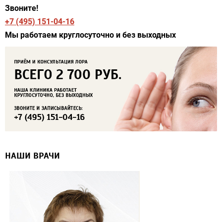
Звоните!
+7 (495) 151-04-16
Мы работаем круглосуточно и без выходных
НАШИ ВРАЧИ