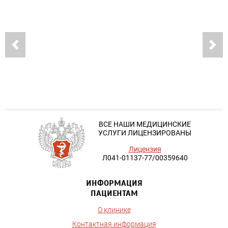
ВСЕ НАШИ МЕДИЦИНСКИЕ
УСЛУГИ ЛИЦЕНЗИРОВАНЫ
Лицензия
Л041-01137-77/00359640
ИНФОРМАЦИЯ
ПАЦИЕНТАМ
О клинике
Контактная информация